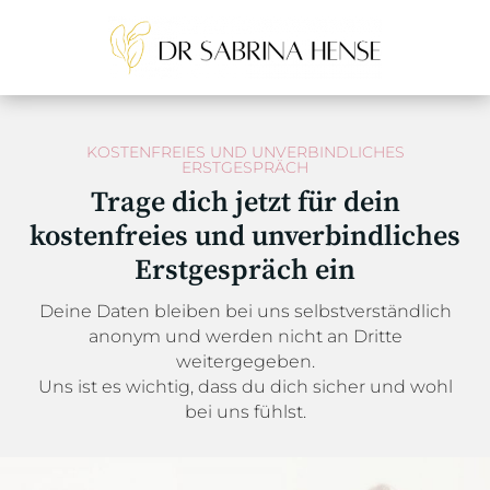
KOSTENFREIES UND UNVERBINDLICHES
ERSTGESPRÄCH
Trage dich jetzt für dein
kostenfreies und unverbindliches
Erstgespräch ein
Deine Daten bleiben bei uns selbstverständlich
anonym und werden nicht an Dritte
weitergegeben.
Uns ist es wichtig, dass du dich sicher und wohl
bei uns fühlst.